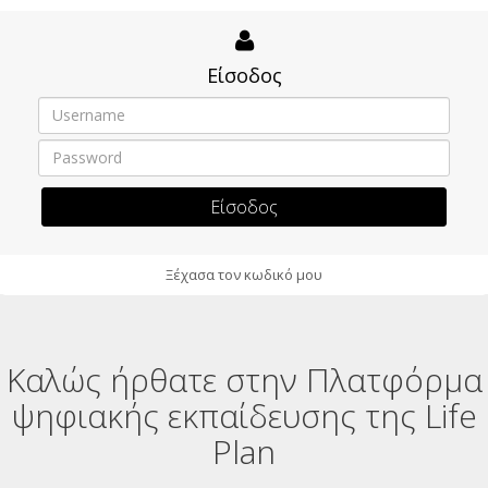
Είσοδος
Είσοδος
Ξέχασα τον κωδικό μου
Καλώς ήρθατε στην Πλατφόρμα
ψηφιακής εκπαίδευσης της Life
Plan