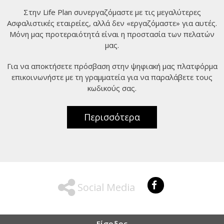
Στην Life Plan συνεργαζόμαστε με τις μεγαλύτερες
Ασφαλιστικές εταιρείες, αλλά δεν «εργαζόμαστε» για αυτές.
Μόνη μας προτεραιότητά είναι η προστασία των πελατών
μας.
Για να αποκτήσετε πρόσβαση στην ψηφιακή μας πλατφόρμα
επικοινωνήστε με τη γραμματεία για να παραλάβετε τους
κωδικούς σας.
Περισσότερα
Social Media
Είσοδος