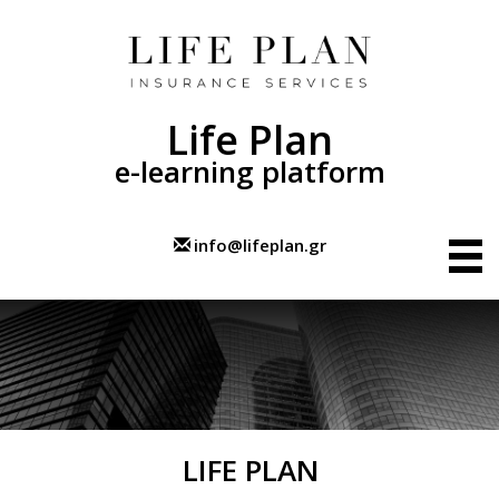
Life Plan
e-learning platform
info@lifeplan.gr
Αρχική
Life Plan
Επικοινωνία
LIFE PLAN